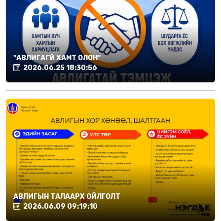
"АВЛИГАГҮЙ ХАМТ ОЛОН"
2026.06.25 18:30:56
АВЛИГЫН ТАЛААРХ ОЙЛГОЛТ
2026.06.09 09:19:10