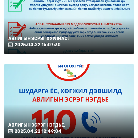
АВЛИГЫН ЭСРЭГ ХУУЛИАС:
2025.04.22 16:07:30
АВЛИГЫН ЭСРЭГ НЭГДЬЕ,
2025.04.22 12:49:04