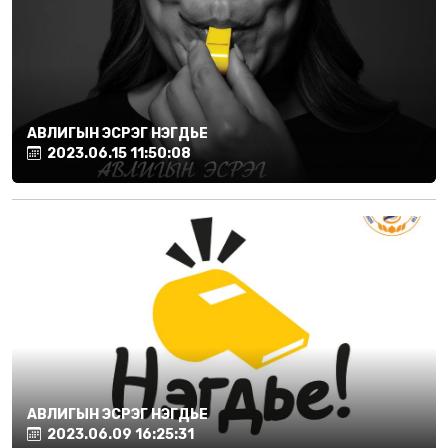
АВЛИГЫН ЭСРЭГ НЭГДЬЕ
2023.06.15 11:50:08
АВЛИГЫН ЭСРЭГ НЭГДЬЕ
2023.06.09 16:25:31