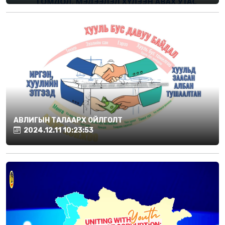
АВЛИГЫН ТАЛААРХ ОЙЛГОЛТ
2024.12.11 10:23:53