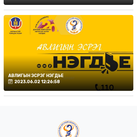
АВЛИГЫН ЭСРЭГ НЭГДЬЕ
2023.06.02 12:26:58