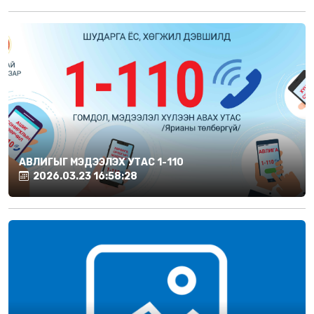
АВЛИГЫГ МЭДЭЭЛЭХ УТАС 1-110
2026.03.23 16:58:28